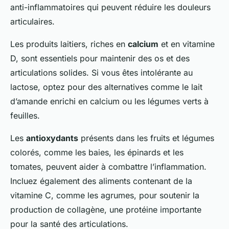
anti-inflammatoires qui peuvent réduire les douleurs
articulaires.
Les produits laitiers, riches en
calcium
et en vitamine
D, sont essentiels pour maintenir des os et des
articulations solides. Si vous êtes intolérante au
lactose, optez pour des alternatives comme le lait
d’amande enrichi en calcium ou les légumes verts à
feuilles.
Les
antioxydants
présents dans les fruits et légumes
colorés, comme les baies, les épinards et les
tomates, peuvent aider à combattre l’inflammation.
Incluez également des aliments contenant de la
vitamine C, comme les agrumes, pour soutenir la
production de collagène, une protéine importante
pour la santé des articulations.