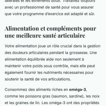
latérales et les étirements doux. Travaillez toujours
avec un professionnel de santé pour vous assurer
que votre programme d’exercice est adapté et sûr.
Alimentation et compléments pour
une meilleure santé articulaire
Votre alimentation joue un rôle crucial dans la gestion
des douleurs articulaires pendant la grossesse. Une
alimentation équilibrée aide non seulement à
maintenir votre poids sous contrôle, mais elle peut
également fournir les nutriments nécessaires pour
soutenir la santé de vos articulations.
Consommez des aliments riches en
oméga-3
,
comme les poissons gras (saumon, sardine), les noix
et les graines de lin. Les oméga-3 ont des propriétés