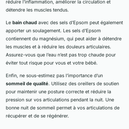
réduire l’inflammation, améliorer la circulation et
détendre les muscles tendus.
Le
bain chaud
avec des sels d’Epsom peut également
apporter un soulagement. Les sels d’Epsom
contiennent du magnésium, qui peut aider à détendre
les muscles et à réduire les douleurs articulaires.
Assurez-vous que l’eau n’est pas trop chaude pour
éviter tout risque pour vous et votre bébé.
Enfin, ne sous-estimez pas l’importance d’un
sommeil de qualité
. Utilisez des oreillers de soutien
pour maintenir une posture correcte et réduire la
pression sur vos articulations pendant la nuit. Une
bonne nuit de sommeil permet à vos articulations de
récupérer et de se régénérer.