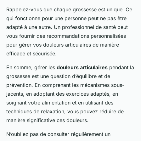
Rappelez-vous que chaque grossesse est unique. Ce
qui fonctionne pour une personne peut ne pas être
adapté à une autre. Un professionnel de santé peut
vous fournir des recommandations personnalisées
pour gérer vos douleurs articulaires de manière
efficace et sécurisée.
En somme, gérer les
douleurs articulaires
pendant la
grossesse est une question d’équilibre et de
prévention. En comprenant les mécanismes sous-
jacents, en adoptant des exercices adaptés, en
soignant votre alimentation et en utilisant des
techniques de relaxation, vous pouvez réduire de
manière significative ces douleurs.
N’oubliez pas de consulter régulièrement un