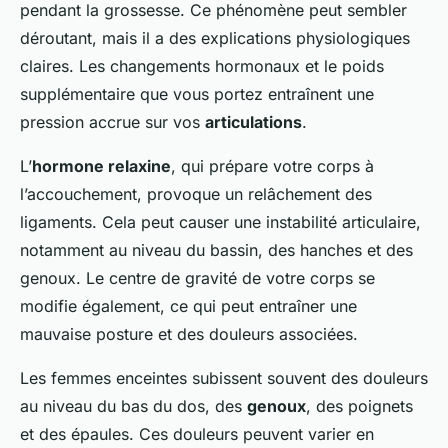
pendant la grossesse. Ce phénomène peut sembler
déroutant, mais il a des explications physiologiques
claires. Les changements hormonaux et le poids
supplémentaire que vous portez entraînent une
pression accrue sur vos
articulations
.
L’
hormone relaxine
, qui prépare votre corps à
l’accouchement, provoque un relâchement des
ligaments. Cela peut causer une instabilité articulaire,
notamment au niveau du bassin, des hanches et des
genoux. Le centre de gravité de votre corps se
modifie également, ce qui peut entraîner une
mauvaise posture et des douleurs associées.
Les femmes enceintes subissent souvent des douleurs
au niveau du bas du dos, des
genoux
, des poignets
et des épaules. Ces douleurs peuvent varier en