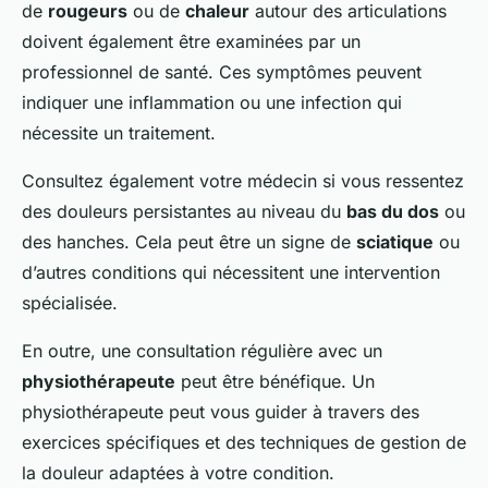
de
rougeurs
ou de
chaleur
autour des articulations
doivent également être examinées par un
professionnel de santé. Ces symptômes peuvent
indiquer une inflammation ou une infection qui
nécessite un traitement.
Consultez également votre médecin si vous ressentez
des douleurs persistantes au niveau du
bas du dos
ou
des hanches. Cela peut être un signe de
sciatique
ou
d’autres conditions qui nécessitent une intervention
spécialisée.
En outre, une consultation régulière avec un
physiothérapeute
peut être bénéfique. Un
physiothérapeute peut vous guider à travers des
exercices spécifiques et des techniques de gestion de
la douleur adaptées à votre condition.