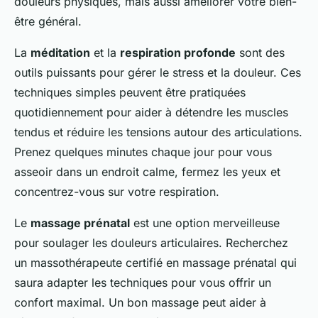
douleurs physiques, mais aussi améliorer votre bien-
être général.
La
méditation
et la
respiration profonde
sont des
outils puissants pour gérer le stress et la douleur. Ces
techniques simples peuvent être pratiquées
quotidiennement pour aider à détendre les muscles
tendus et réduire les tensions autour des articulations.
Prenez quelques minutes chaque jour pour vous
asseoir dans un endroit calme, fermez les yeux et
concentrez-vous sur votre respiration.
Le
massage prénatal
est une option merveilleuse
pour soulager les douleurs articulaires. Recherchez
un massothérapeute certifié en massage prénatal qui
saura adapter les techniques pour vous offrir un
confort maximal. Un bon massage peut aider à