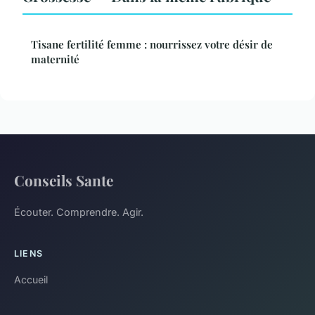
Tisane fertilité femme : nourrissez votre désir de
maternité
Conseils Sante
Écouter. Comprendre. Agir.
LIENS
Accueil