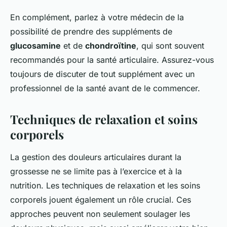
En complément, parlez à votre médecin de la
possibilité de prendre des suppléments de
glucosamine
et de
chondroïtine
, qui sont souvent
recommandés pour la santé articulaire. Assurez-vous
toujours de discuter de tout supplément avec un
professionnel de la santé avant de le commencer.
Techniques de relaxation et soins
corporels
La gestion des douleurs articulaires durant la
grossesse ne se limite pas à l’exercice et à la
nutrition. Les techniques de relaxation et les soins
corporels jouent également un rôle crucial. Ces
approches peuvent non seulement soulager les