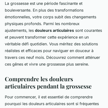
La grossesse est une période fascinante et
bouleversante. En plus des transformations
émotionnelles, votre corps subit des changements
physiques profonds. Parmi les nombreux
ajustements, les
douleurs articulaires
sont courantes
et peuvent transformer cette expérience en un
véritable défi quotidien. Vous méritez des solutions
réalistes et efficaces pour naviguer en douceur à
travers ces neuf mois. Découvrez comment atténuer
ces gênes et vivre une grossesse plus sereine.
Comprendre les douleurs
articulaires pendant la grossesse
Pour commencer, il est essentiel de comprendre
pourquoi les douleurs articulaires sont si fréquentes