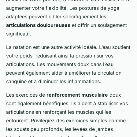
augmenter votre flexibilité. Les postures de yoga
adaptées peuvent cibler spécifiquement les
articulations douloureuses
et offrir un soulagement
significatif.
La natation est une autre activité idéale. L’eau soutient
votre poids, réduisant ainsi la pression sur vos
articulations. Les mouvements doux dans l’eau
peuvent également aider à améliorer la circulation
sanguine et à diminuer les inflammations.
Les exercices de
renforcement musculaire
doux
sont également bénéfiques. Ils aident à stabiliser vos
articulations en renforçant les muscles qui les
entourent. Privilégiez des exercices simples comme
les squats peu profonds, les levées de jambes