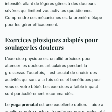
intensité, allant de légères gênes à des douleurs
sévères qui limitent vos activités quotidiennes.
Comprendre ces mécanismes est la première étape
pour les gérer efficacement.
Exercices physiques adaptés pour
soulager les douleurs
L’exercice physique est un allié précieux pour
atténuer les douleurs articulaires pendant la
grossesse. Toutefois, il est crucial de choisir des
activités qui sont à la fois sûres et bénéfiques pour
vous et votre bébé. Les exercices à faible impact
sont particulièrement recommandés.
Le
yoga prénatal
est une excellente option. Il aide à
améliorer votre posture, à renforcer vos muscles et à