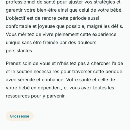
professionnel de santé pour ajuster vos stratégies et
garantir votre bien-être ainsi que celui de votre bébé.
L’objectif est de rendre cette période aussi
confortable et joyeuse que possible, malgré les défis.
Vous méritez de vivre pleinement cette expérience
unique sans être freinée par des douleurs
persistantes.
Prenez soin de vous et n’hésitez pas à chercher l’aide
et le soutien nécessaires pour traverser cette période
avec sérénité et confiance. Votre santé et celle de
votre bébé en dépendent, et vous avez toutes les
ressources pour y parvenir.
Grossesse