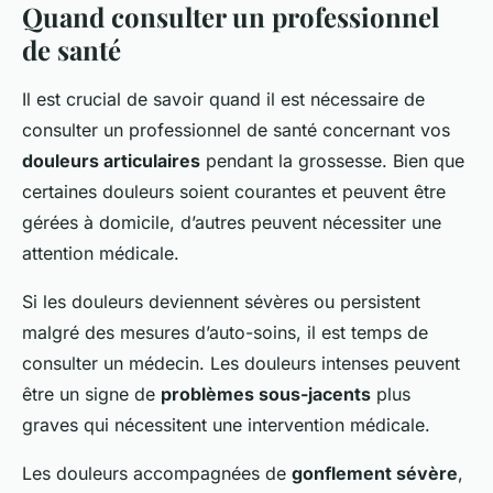
Quand consulter un professionnel
de santé
Il est crucial de savoir quand il est nécessaire de
consulter un professionnel de santé concernant vos
douleurs articulaires
pendant la grossesse. Bien que
certaines douleurs soient courantes et peuvent être
gérées à domicile, d’autres peuvent nécessiter une
attention médicale.
Si les douleurs deviennent sévères ou persistent
malgré des mesures d’auto-soins, il est temps de
consulter un médecin. Les douleurs intenses peuvent
être un signe de
problèmes sous-jacents
plus
graves qui nécessitent une intervention médicale.
Les douleurs accompagnées de
gonflement sévère
,