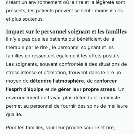
créant un environnement où le rire et la légèreté sont
présents, les patients peuvent se sentir moins isolés
et plus soutenus.
Impact sur le personnel soignant et les familles
Il n’y a pas que les patients qui bénéficient de la
thérapie par le rire ; le personnel soignant et les
familles en ressentent également les effets positifs.
Les soignants, souvent confrontés à des situations de
stress intense et d’émotion, trouvent dans le rire un
moyen de
détendre l’atmosphère
, de
renforcer
l’esprit d’équipe
et de
gérer leur propre stress
. Un
environnement de travail plus détendu et optimiste
permet au personnel de fournir des soins de meilleure
qualité.
Pour les familles, voir leur proche sourire et rire,