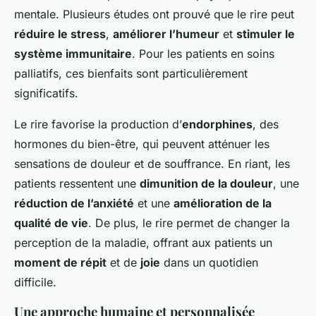
mentale. Plusieurs études ont prouvé que le rire peut
réduire le stress
,
améliorer l’humeur
et
stimuler le
système immunitaire
. Pour les patients en soins
palliatifs, ces bienfaits sont particulièrement
significatifs.
Le rire favorise la production d’
endorphines
, des
hormones du bien-être, qui peuvent atténuer les
sensations de douleur et de souffrance. En riant, les
patients ressentent une
dimunition de la douleur
, une
réduction de l’anxiété
et une
amélioration de la
qualité de vie
. De plus, le rire permet de changer la
perception de la maladie, offrant aux patients un
moment de répit
et de
joie
dans un quotidien
difficile.
Une approche humaine et personnalisée