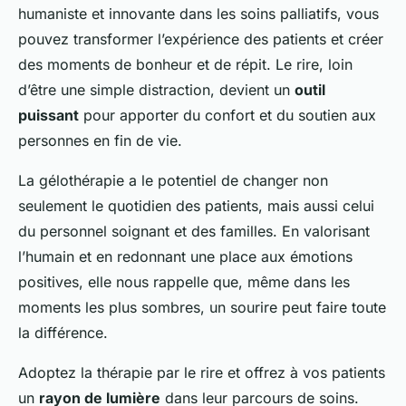
humaniste et innovante dans les soins palliatifs, vous
pouvez transformer l’expérience des patients et créer
des moments de bonheur et de répit. Le rire, loin
d’être une simple distraction, devient un
outil
puissant
pour apporter du confort et du soutien aux
personnes en fin de vie.
La gélothérapie a le potentiel de changer non
seulement le quotidien des patients, mais aussi celui
du personnel soignant et des familles. En valorisant
l’humain et en redonnant une place aux émotions
positives, elle nous rappelle que, même dans les
moments les plus sombres, un sourire peut faire toute
la différence.
Adoptez la thérapie par le rire et offrez à vos patients
un
rayon de lumière
dans leur parcours de soins.