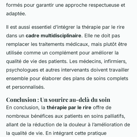
formés pour garantir une approche respectueuse et
adaptée.
Il est aussi essentiel d’intégrer la thérapie par le rire
dans un
cadre multidisciplinaire
. Elle ne doit pas
remplacer les traitements médicaux, mais plutôt être
utilisée comme un complément pour améliorer la
qualité de vie des patients. Les médecins, infirmiers,
psychologues et autres intervenants doivent travailler
ensemble pour élaborer des plans de soins complets
et personnalisés.
Conclusion : Un sourire au-delà du soin
En conclusion, la
thérapie par le rire
offre de
nombreux bénéfices aux patients en soins palliatifs,
allant de la réduction de la douleur à l’amélioration de
la qualité de vie. En intégrant cette pratique