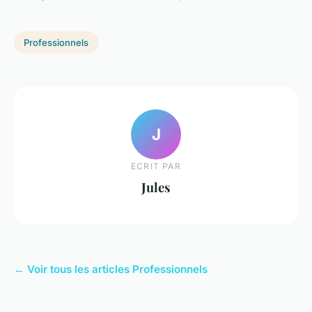
Professionnels
J
ECRIT PAR
Jules
← Voir tous les articles Professionnels