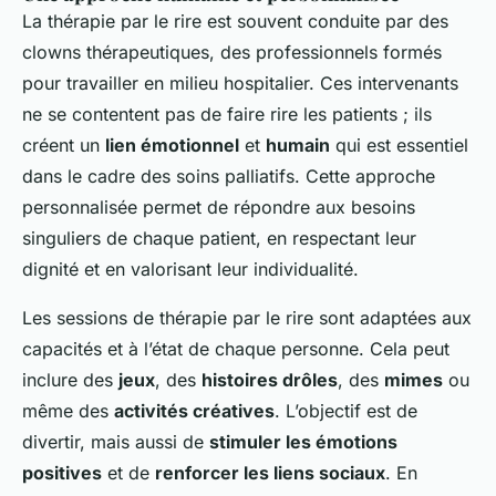
La thérapie par le rire est souvent conduite par des
clowns thérapeutiques, des professionnels formés
pour travailler en milieu hospitalier. Ces intervenants
ne se contentent pas de faire rire les patients ; ils
créent un
lien émotionnel
et
humain
qui est essentiel
dans le cadre des soins palliatifs. Cette approche
personnalisée permet de répondre aux besoins
singuliers de chaque patient, en respectant leur
dignité et en valorisant leur individualité.
Les sessions de thérapie par le rire sont adaptées aux
capacités et à l’état de chaque personne. Cela peut
inclure des
jeux
, des
histoires drôles
, des
mimes
ou
même des
activités créatives
. L’objectif est de
divertir, mais aussi de
stimuler les émotions
positives
et de
renforcer les liens sociaux
. En