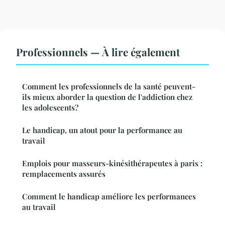
Professionnels — À lire également
Comment les professionnels de la santé peuvent-
ils mieux aborder la question de l'addiction chez
les adolescents?
Le handicap, un atout pour la performance au
travail
Emplois pour masseurs-kinésithérapeutes à paris :
remplacements assurés
Comment le handicap améliore les performances
au travail