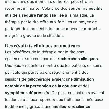
même dans des moments difficiles, peut être un
réconfort immense. Cela crée des
souvenirs positifs
et aide à
réduire l’angoisse
liée à la maladie. La
thérapie par le rire offre aux familles un moyen de
partager des moments de bonheur avec leur proche,
malgré la gravité de la situation.
Des résultats cliniques prometteurs
Les bénéfices de la thérapie par le rire sont
également soutenus par des
recherches cliniques
.
Une étude récente a montré que les patients en soins
palliatifs qui participaient régulièrement à des
sessions de gélothérapie avaient une
diminution
notable de la perception de la douleur
et des
symptômes dépressifs
. De plus, ces patients avaient
tendance à mieux répondre aux traitements médicaux
traditionnels, grâce à une
meilleure résilience