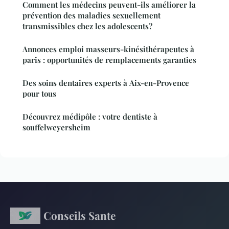
Comment les médecins peuvent-ils améliorer la
prévention des maladies sexuellement
transmissibles chez les adolescents?
Annonces emploi masseurs-kinésithérapeutes à
paris : opportunités de remplacements garanties
Des soins dentaires experts à Aix-en-Provence
pour tous
Découvrez médipôle : votre dentiste à
souffelweyersheim
Conseils Sante