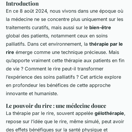
Introduction
En ce 8 août 2024, nous vivons dans une époque où
la médecine ne se concentre plus uniquement sur les
traitements curatifs, mais aussi sur le
bien-être
global des patients, notamment ceux en soins
palliatifs. Dans cet environnement, la
thérapie par le
rire
émerge comme une technique précieuse. Mais
qu’apporte vraiment cette thérapie aux patients en fin
de vie ? Comment le rire peut-il transformer
l’expérience des soins palliatifs ? Cet article explore
en profondeur les bénéfices de cette approche
innovante et humaniste.
Le pouvoir du rire : une médecine douce
La thérapie par le rire, souvent appelée
gélothérapie
,
repose sur l’idée que le rire, même simulé, peut avoir
des effets bénéfiques sur la santé physique et