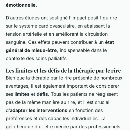
émotionnelle
.
D’autres études ont souligné l’impact positif du rire
sur le système cardiovasculaire, en abaissant la
tension artérielle et en améliorant la circulation
sanguine. Ces effets peuvent contribuer à un
état
général de mieux-être
, indispensable dans le
contexte des soins palliatifs.
Les limites et les défis de la thérapie par le rire
Bien que la thérapie par le rire présente de nombreux
avantages, il est également important de considérer
ses
limites
et
défis
. Tous les patients ne réagissent
pas de la même manière au rire, et il est crucial
d’
adapter les interventions
en fonction des
préférences et des capacités individuelles. La
gélothérapie doit être menée par des professionnels