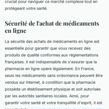
crucial pour naviguer ce marché complexe tout en
protégeant votre santé.
Sécurité de l'achat de médicaments
en ligne
La sécurité des achats de médicaments en ligne est
essentielle pour garantir que vous recevez des
produits de qualité conformes aux réglementations
françaises. Il est indispensable de s'assurer que la
pharmacie en ligne opère légalement. En France,
seuls les médicaments sans ordonnance peuvent être
vendus sur Internet, à condition que la pharmacie
possède un établissement physique et soit autorisée
par les autorités sanitaires locales. Ainsi, pour
garantir votre santé et votre tranquillité d'esprit, il est