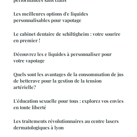
Les meilleures options d'e liquides
personnalisables pour vapotage
Le cabinet dentaire de schiltigheim : votre sourire
en premier !
Découvrez les e liquides à personnaliser pour
votre vapotage
Quels sont les avantages de la consommation de jus
de betterave pour la gestion de la tension
artérielle?
L'éducation sexuelle pour tous : explorez vos envies
en toute liberté
Les traitements révolutionnaires au centre lasers
dermatologiques à lyon