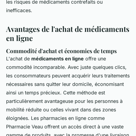
les risques de médicaments contrefaits ou
inefficaces.
Avantages de l'achat de médicaments
en ligne
Commodité d'achat et économies de temps
L'achat de
médicaments en ligne
offre une
commodité incomparable. Avec juste quelques clics,
les consommateurs peuvent acquérir leurs traitements
nécessaires sans quitter leur domicile, économisant
ainsi un temps précieux. Cette méthode est
particulièrement avantageuse pour les personnes à
mobilité réduite ou celles vivant dans des zones
éloignées. Les pharmacies en ligne comme
Pharmacie Veau offrent un accès direct à une vaste
gamme de produits, avec la promesse d'une livraison