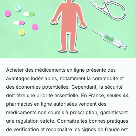
Acheter des médicaments en ligne présente des
avantages indéniables, notamment la commodité et
des économies potentielles. Cependant, la sécurité
doit être une priorité essentielle. En France, seules 44
pharmacies en ligne autorisées vendent des
médicaments non soumis à prescription, garantissant
une régulation stricte. Connaître les bonnes pratiques
de vérification et reconnaître les signes de fraude est