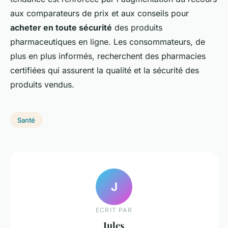
aux comparateurs de prix et aux conseils pour
acheter en toute sécurité
des produits
pharmaceutiques en ligne. Les consommateurs, de
plus en plus informés, recherchent des pharmacies
certifiées qui assurent la qualité et la sécurité des
produits vendus.
Santé
J
ECRIT PAR
Jules