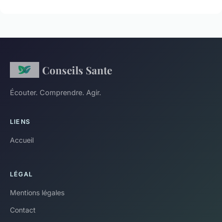
Conseils Sante
Écouter. Comprendre. Agir.
LIENS
Accueil
LÉGAL
Mentions légales
Contact