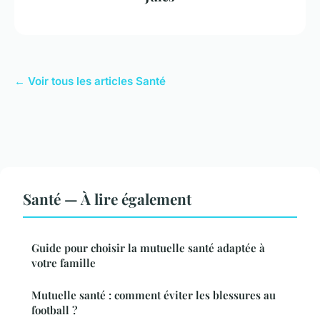
← Voir tous les articles Santé
Santé — À lire également
Guide pour choisir la mutuelle santé adaptée à
votre famille
Mutuelle santé : comment éviter les blessures au
football ?