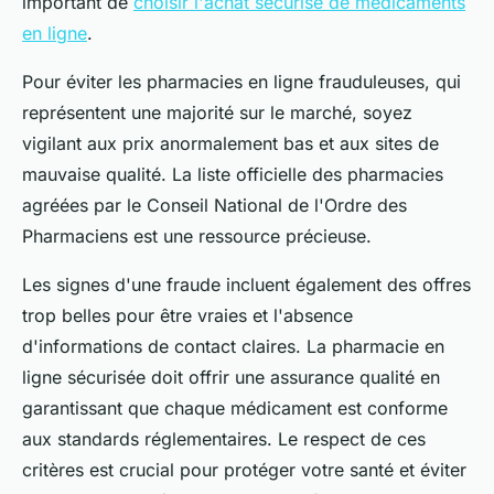
important de
choisir l'achat sécurisé de médicaments
en ligne
.
Pour éviter les pharmacies en ligne frauduleuses, qui
représentent une majorité sur le marché, soyez
vigilant aux prix anormalement bas et aux sites de
mauvaise qualité. La liste officielle des pharmacies
agréées par le Conseil National de l'Ordre des
Pharmaciens est une ressource précieuse.
Les signes d'une fraude incluent également des offres
trop belles pour être vraies et l'absence
d'informations de contact claires. La pharmacie en
ligne sécurisée doit offrir une assurance qualité en
garantissant que chaque médicament est conforme
aux standards réglementaires. Le respect de ces
critères est crucial pour protéger votre santé et éviter