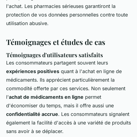
l'achat. Les pharmacies sérieuses garantiront la
protection de vos données personnelles contre toute
utilisation abusive.
Témoignages et études de cas
Témoignages d'utilisateurs satisfaits
Les consommateurs partagent souvent leurs
expériences positives
quant à l'achat en ligne de
médicaments. Ils apprécient particulièrement la
commodité offerte par ces services. Non seulement
l'
achat de médicaments en ligne
permet
d'économiser du temps, mais il offre aussi une
confidentialité accrue
. Les consommateurs signalent
également la facilité d'accès à une variété de produits
sans avoir à se déplacer.