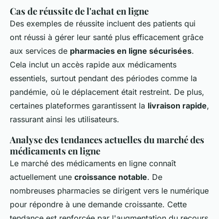
Cas de réussite de l'achat en ligne
Des exemples de réussite incluent des patients qui
ont réussi à gérer leur santé plus efficacement grâce
aux services de
pharmacies en ligne sécurisées
.
Cela inclut un accès rapide aux médicaments
essentiels, surtout pendant des périodes comme la
pandémie, où le déplacement était restreint. De plus,
certaines plateformes garantissent la
livraison rapide
,
rassurant ainsi les utilisateurs.
Analyse des tendances actuelles du marché des
médicaments en ligne
Le marché des médicaments en ligne connaît
actuellement une
croissance notable
. De
nombreuses pharmacies se dirigent vers le numérique
pour répondre à une demande croissante. Cette
tendance est renforcée par l'augmentation du recours