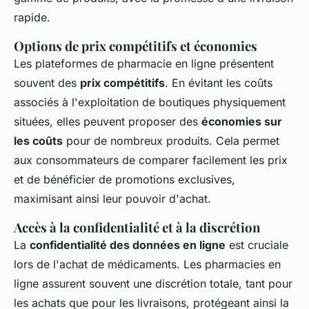
rapide.
Options de prix compétitifs et économies
Les plateformes de pharmacie en ligne présentent
souvent des
prix compétitifs
. En évitant les coûts
associés à l'exploitation de boutiques physiquement
situées, elles peuvent proposer des
économies sur
les coûts
pour de nombreux produits. Cela permet
aux consommateurs de comparer facilement les prix
et de bénéficier de promotions exclusives,
maximisant ainsi leur pouvoir d'achat.
Accès à la confidentialité et à la discrétion
La
confidentialité des données en ligne
est cruciale
lors de l'achat de médicaments. Les pharmacies en
ligne assurent souvent une discrétion totale, tant pour
les achats que pour les livraisons, protégeant ainsi la