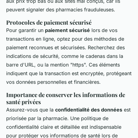
aux prix trop bas ou aux sites mal conçus
, car ils
peuvent signaler des pharmacies frauduleuses.
Protocoles de paiement sécurisé
Pour garantir un
paiement sécurisé
lors de vos
transactions en ligne, optez pour des méthodes de
paiement reconnues et sécurisées. Recherchez des
indications de sécurité, comme le cadenas dans la
barre d'URL, ou la mention "https". Ces éléments
indiquent que la transaction est encryptée, protégeant
vos données personnelles et financières.
Importance de conserver les informations de
santé privées
Assurez-vous que la
confidentialité des données
est
priorisée par la pharmacie. Une politique de
confidentialité claire et détaillée est indispensable
pour protéger vos informations de santé lors de