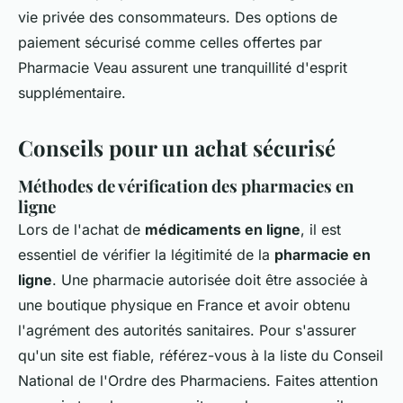
vie privée des consommateurs. Des options de
paiement sécurisé comme celles offertes par
Pharmacie Veau assurent une tranquillité d'esprit
supplémentaire.
Conseils pour un achat sécurisé
Méthodes de vérification des pharmacies en
ligne
Lors de l'achat de
médicaments en ligne
, il est
essentiel de vérifier la légitimité de la
pharmacie en
ligne
. Une pharmacie autorisée doit être associée à
une boutique physique en France et avoir obtenu
l'agrément des autorités sanitaires. Pour s'assurer
qu'un site est fiable, référez-vous à la liste du Conseil
National de l'Ordre des Pharmaciens.
Faites attention