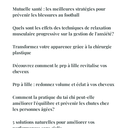
Mutuelle santé : les meilleures stratégies pour
prévenir les blessures au football
Quels sont les effets des techniques de relaxation
musculaire progressive sur la gestion de l'anxiété?
Transformez votre apparence grâce à la chirurgie
plastique
Découvrez comment le prp à lille revitalise vos
cheveux
Prp à lille : redonnez volume et éclat à vos cheveux
Comment la pratique du tai chi peut-elle
améliorer l'équilibre et prévenir les chutes chez
les personnes âgées?
5 solutions naturelles pour améliorer vos
performances sans cialis