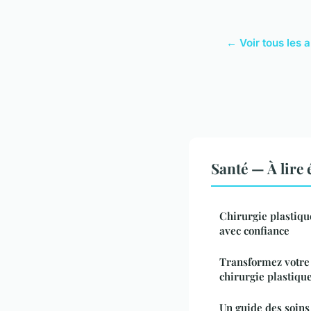
← Voir tous les a
Santé — À lire
Chirurgie plastique
avec confiance
Transformez votre 
chirurgie plastiqu
Un guide des soins 