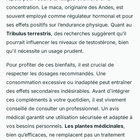
concentration. Le maca, originaire des Andes, est
souvent employé comme régulateur hormonal et pour
ses effets positifs sur l’endurance physique. Quant au
Tribulus terrestris
, des recherches suggèrent qu’il
pourrait influencer les niveaux de testostérone, bien
qu'il nécessite un usage prudent.
Pour profiter de ces bienfaits, il est crucial de
respecter les dosages recommandés. Une
consommation excessive ou inadaptée peut entraîner
des effets secondaires indésirables. Avant d'intégrer
ces compléments à votre quotidien, il est vivement
conseillé de consulter un professionnel. Un avis
médical garantit une utilisation sécurisée et adaptée à
vos besoins personnels.
Les plantes médicinales
,
bien qu’efficaces, ne remplacent pas un traitement