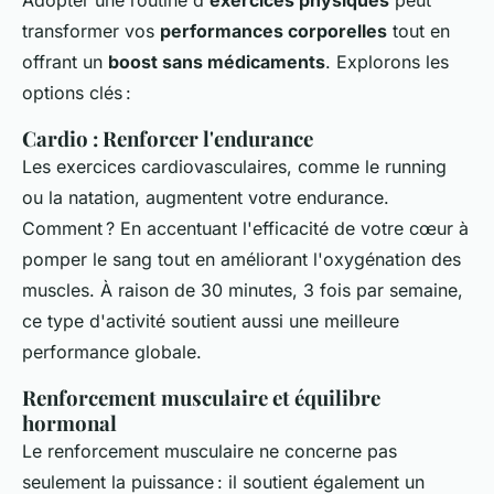
transformer vos
performances corporelles
tout en
offrant un
boost sans médicaments
. Explorons les
options clés :
Cardio : Renforcer l'endurance
Les exercices cardiovasculaires, comme le running
ou la natation, augmentent votre endurance.
Comment ? En accentuant l'efficacité de votre cœur à
pomper le sang tout en améliorant l'oxygénation des
muscles. À raison de 30 minutes, 3 fois par semaine,
ce type d'activité soutient aussi une meilleure
performance globale.
Renforcement musculaire et équilibre
hormonal
Le renforcement musculaire ne concerne pas
seulement la puissance : il soutient également un