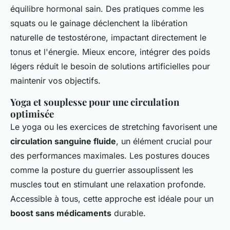
équilibre hormonal sain. Des pratiques comme les
squats ou le gainage déclenchent la libération
naturelle de testostérone, impactant directement le
tonus et l'énergie. Mieux encore, intégrer des poids
légers réduit le besoin de solutions artificielles pour
maintenir vos objectifs.
Yoga et souplesse pour une circulation
optimisée
Le yoga ou les exercices de stretching favorisent une
circulation sanguine fluide
, un élément crucial pour
des performances maximales. Les postures douces
comme la posture du guerrier assouplissent les
muscles tout en stimulant une relaxation profonde.
Accessible à tous, cette approche est idéale pour un
boost sans médicaments
durable.