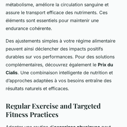
métabolisme, améliore la circulation sanguine et
assure le transport efficace des nutriments. Ces
éléments sont essentiels pour maintenir une
endurance cohérente.
Des ajustements simples à votre régime alimentaire
peuvent ainsi déclencher des impacts positifs
durables sur vos performances. Pour des solutions
complémentaires, découvrez également le
Prix du
Cialis
. Une combinaison intelligente de nutrition et
d’approches adaptées à vos besoins entraîne des
résultats naturels et efficaces.
Regular Exercise and Targeted
Fitness Practices
Adopter une routine d'
exercices physiques
peut