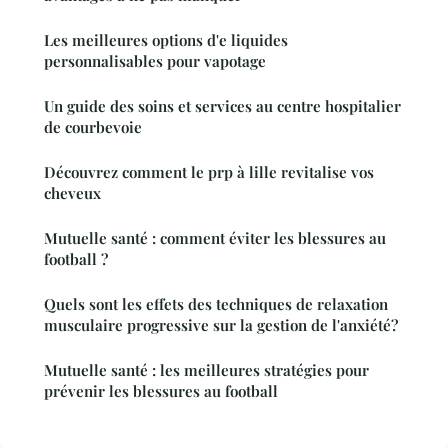
Les meilleures options d'e liquides
personnalisables pour vapotage
Un guide des soins et services au centre hospitalier
de courbevoie
Découvrez comment le prp à lille revitalise vos
cheveux
Mutuelle santé : comment éviter les blessures au
football ?
Quels sont les effets des techniques de relaxation
musculaire progressive sur la gestion de l'anxiété?
Mutuelle santé : les meilleures stratégies pour
prévenir les blessures au football