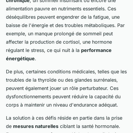
chronique
, un sommeil insuffisant ou encore une
alimentation pauvre en nutriments essentiels. Ces
déséquilibres peuvent engendrer de la fatigue, une
baisse de l'énergie et des troubles métaboliques. Par
exemple, un manque prolongé de sommeil peut
affecter la production de cortisol, une hormone
régulant le stress, ce qui nuit à la
performance
énergétique
.
De plus, certaines conditions médicales, telles que les
troubles de la thyroïde ou des glandes surrénales,
peuvent également jouer un rôle perturbateur. Ces
dysfonctionnements peuvent réduire la capacité du
corps à maintenir un niveau d'endurance adéquat.
La solution à ces défis réside en partie dans la prise
de
mesures naturelles
ciblant la santé hormonale.