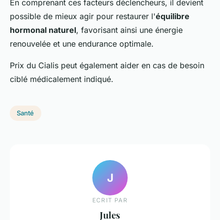
En comprenant ces facteurs déclencheurs, il devient
possible de mieux agir pour restaurer l'
équilibre
hormonal naturel
, favorisant ainsi une énergie
renouvelée et une endurance optimale.
Prix du Cialis peut également aider en cas de besoin
ciblé médicalement indiqué.
Santé
J
ECRIT PAR
Jules