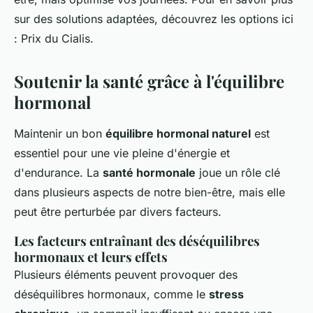
sur des solutions adaptées, découvrez les options ici
: Prix du Cialis.
Soutenir la santé grâce à l'équilibre
hormonal
Maintenir un bon
équilibre hormonal naturel
est
essentiel pour une vie pleine d'énergie et
d'endurance. La
santé hormonale
joue un rôle clé
dans plusieurs aspects de notre bien-être, mais elle
peut être perturbée par divers facteurs.
Les facteurs entraînant des déséquilibres
hormonaux et leurs effets
Plusieurs éléments peuvent provoquer des
déséquilibres hormonaux, comme le
stress