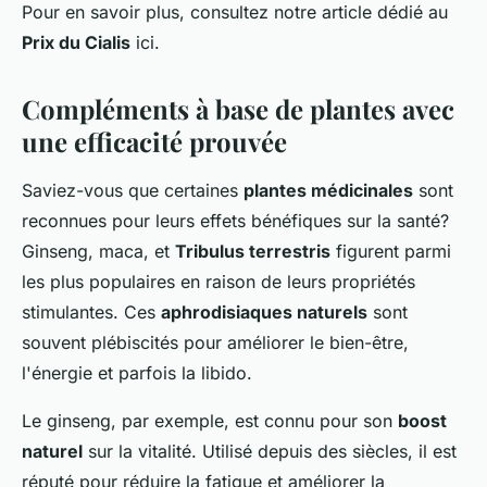
Pour en savoir plus, consultez notre article dédié au
Prix du Cialis
ici.
Compléments à base de plantes avec
une efficacité prouvée
Saviez-vous que certaines
plantes médicinales
sont
reconnues pour leurs effets bénéfiques sur la santé?
Ginseng, maca, et
Tribulus terrestris
figurent parmi
les plus populaires en raison de leurs propriétés
stimulantes. Ces
aphrodisiaques naturels
sont
souvent plébiscités pour améliorer le bien-être,
l'énergie et parfois la libido.
Le ginseng, par exemple, est connu pour son
boost
naturel
sur la vitalité. Utilisé depuis des siècles, il est
réputé pour réduire la fatigue et améliorer la