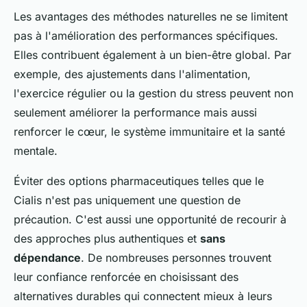
Les avantages des méthodes naturelles ne se limitent
pas à l'amélioration des performances spécifiques.
Elles contribuent également à un bien-être global. Par
exemple, des ajustements dans l'alimentation,
l'exercice régulier ou la gestion du stress peuvent non
seulement améliorer la performance mais aussi
renforcer le cœur, le système immunitaire et la santé
mentale.
Éviter des options pharmaceutiques telles que le
Cialis n'est pas uniquement une question de
précaution. C'est aussi une opportunité de recourir à
des approches plus authentiques et
sans
dépendance
. De nombreuses personnes trouvent
leur confiance renforcée en choisissant des
alternatives durables qui connectent mieux à leurs