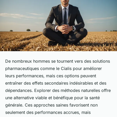
De nombreux hommes se tournent vers des solutions
pharmaceutiques comme le Cialis pour améliorer
leurs performances, mais ces options peuvent
entraîner des effets secondaires indésirables et des
dépendances. Explorer des méthodes naturelles offre
une alternative viable et bénéfique pour la santé
générale. Ces approches saines favorisent non
seulement des performances accrues, mais