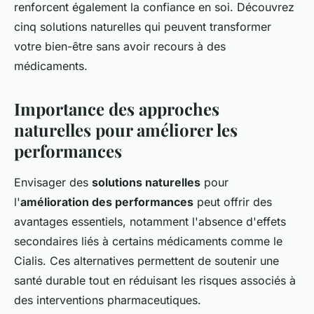
renforcent également la confiance en soi. Découvrez
cinq solutions naturelles qui peuvent transformer
votre bien-être sans avoir recours à des
médicaments.
Importance des approches
naturelles pour améliorer les
performances
Envisager des
solutions naturelles
pour
l'
amélioration des performances
peut offrir des
avantages essentiels, notamment l'absence d'effets
secondaires liés à certains médicaments comme le
Cialis. Ces alternatives permettent de soutenir une
santé durable tout en réduisant les risques associés à
des interventions pharmaceutiques.