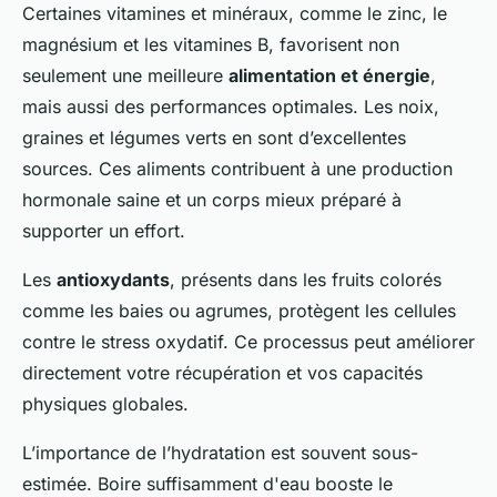
Certaines vitamines et minéraux, comme le zinc, le
magnésium et les vitamines B, favorisent non
seulement une meilleure
alimentation et énergie
,
mais aussi des performances optimales. Les noix,
graines et légumes verts en sont d’excellentes
sources. Ces aliments contribuent à une production
hormonale saine et un corps mieux préparé à
supporter un effort.
Les
antioxydants
, présents dans les fruits colorés
comme les baies ou agrumes, protègent les cellules
contre le stress oxydatif. Ce processus peut améliorer
directement votre récupération et vos capacités
physiques globales.
L’importance de l’hydratation est souvent sous-
estimée. Boire suffisamment d'eau booste le