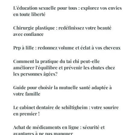
L'éducation sexuelle pour tous : explorez vos envies
en toute liberté
Chirurgie plastique : redéfinissez votre beauté
avec confiance
Prp à lille : redonnez volume et éclat à vos cheveux
Comment la pratique du tai chi peut-elle
améliorer l'équilibre et prévenir les chutes chez
les personnes âgées?
Guide pour choisir la mutuelle santé adaptée à
votre famille
Le cabinet dentaire de schiltigheim : votre sourire
en premier !
Achat de médicaments en ligne : sécurité et
avantages à ne pas manquer