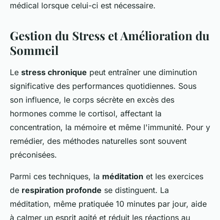
médical lorsque celui-ci est nécessaire.
Gestion du Stress et Amélioration du
Sommeil
Le
stress chronique
peut entraîner une diminution
significative des performances quotidiennes. Sous
son influence, le corps sécrète en excès des
hormones comme le cortisol, affectant la
concentration, la mémoire et même l'immunité. Pour y
remédier, des méthodes naturelles sont souvent
préconisées.
Parmi ces techniques, la
méditation
et les exercices
de
respiration profonde
se distinguent. La
méditation, même pratiquée 10 minutes par jour, aide
à calmer un esprit agité et réduit les réactions au