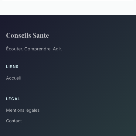
Conseils Sante
Écouter. Comprendre. Agir.
LIENS
Accueil
LÉGAL
Mentions légales
Contact