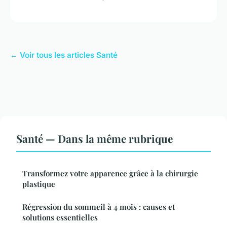
← Voir tous les articles Santé
Santé — Dans la même rubrique
Transformez votre apparence grâce à la chirurgie
plastique
Régression du sommeil à 4 mois : causes et
solutions essentielles