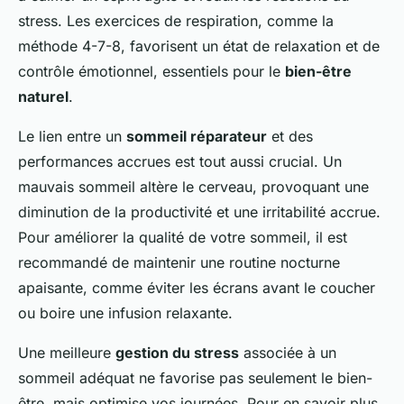
stress. Les exercices de respiration, comme la
méthode 4-7-8, favorisent un état de relaxation et de
contrôle émotionnel, essentiels pour le
bien-être
naturel
.
Le lien entre un
sommeil réparateur
et des
performances accrues est tout aussi crucial. Un
mauvais sommeil altère le cerveau, provoquant une
diminution de la productivité et une irritabilité accrue.
Pour améliorer la qualité de votre sommeil, il est
recommandé de maintenir une routine nocturne
apaisante, comme éviter les écrans avant le coucher
ou boire une infusion relaxante.
Une meilleure
gestion du stress
associée à un
sommeil adéquat ne favorise pas seulement le bien-
être, mais optimise vos journées. Pour en savoir plus