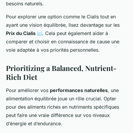
besoins naturels.
Pour explorer une option comme le Cialis tout en
ayant une vision équilibrée, lisez davantage sur les
Prix du Cialis
ici
. Cela peut également aider à
comparer et choisir en connaissance de cause une
voie adaptée à vos priorités personnelles.
Prioritizing a Balanced, Nutrient-
Rich Diet
Pour améliorer vos
performances naturelles
, une
alimentation équilibrée joue un rôle crucial. Opter
pour des aliments riches en nutriments spécifiques
peut faire une vraie différence sur vos niveaux
d’énergie et d’endurance.